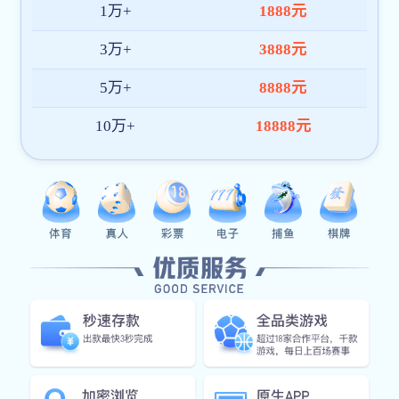
推荐网站
联系我们
浙江省道里区新华路718号13栋572室
support@bandaotiyuvip.com
半岛体育
半岛体育（Bandao）支持多终端使用，半岛体育网页版无需下载即
可浏览丰富赛事内容。半岛体育结合数据分析与实时互动功能，为用
户带来沉浸式竞猜体验。通过半岛体育APP，用户可享受流畅的操作