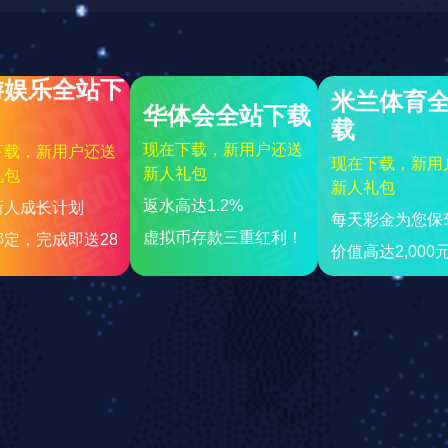
森纳的实力分析、战术风格、竞争对手及未来展
1、阿森纳的实力分析
近年来，阿森纳在转会市场上的表现可圈可点，
力。例如，在中场和前锋位置上，他们吸引了一
术与速度上都有了明显提升。这些新成员不仅丰
此外，阿森纳本赛季在英超联赛中的出色表现也
队交锋时展示出了非凡的韧性和团队配合能力，
力，年轻球员逐渐成长为关键角色，为球队注入
综合来看，阿森纳目前的阵容深度和人才储备使
顶级行列的趋势，让他们在欧洲赛场上充满期待
2、独特的战术风格
阿森纳在主教练的带领下形成了一套独特而灵活