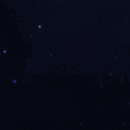
分3板2
时战绩
2026-04-02
2026-05-24
推荐网站