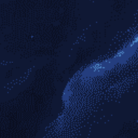
他们拥有世界级球员坐镇，这样的人才优势使得
其坚韧不拔与快速反击策略，在欧战中同样不可
当然，还有巴黎圣日耳曼和皇家马德里这两支豪
赛经验。因此，对于阿森纳来说，要想真正实现
所带来的挑战。
4、未来展望与挑战
展望未来，若想实现夺取欧冠奖杯的目标，阿森
一步加强阵容建设。在冬季转会窗口期间，如果
入新的动力。同时，对年轻队员进行更好的培养
重。
此外，在激烈竞争环境下，心理素质显得尤为重
时刻压力，将直接影响到球队最终能走多远。因