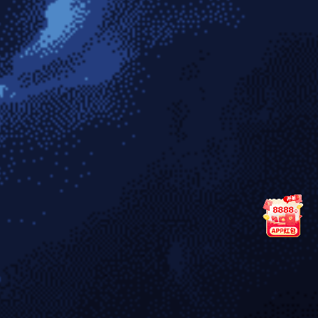
曼城始终是争冠热门之一。而利物浦则依靠
忽视。
门，它们都拥有丰厚的人才资源及丰富的大
夺冠梦想，还需全力以赴应对这些强劲对手
纳需要继续保持当前良好的竞技状态，并进
能再签下一名优秀球员，将会给整个团队注
，使他们尽快适应高水平比赛，也是重中之
要。如何克服大赛焦虑，以及如何应对关键
此，加强心理训练也是必不可少的一环。