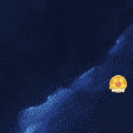
队能够有效控制比赛节奏，也提升了进攻效
妙配合寻找破绽。
还具备一定程度上的战术变化能力。当对手
速调整策略，以应对不同情况。这种适应能
让阿森纳赢得比赛，更吸引着众多观众为之
冠希望。
等也不容小觑。拜仁慕尼黑作为德甲霸主，
竞争力。他们擅长利用个人能力打破僵局，
奥拉执教下，其整体运作极为成熟。此外，