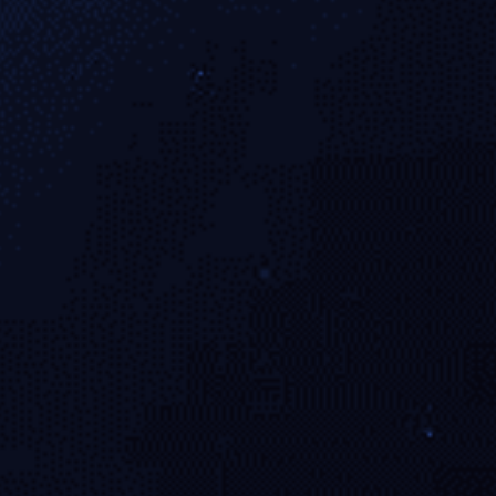
头，并不断完善自身体系，那么奠定基础将
性的突破并不遥远。
23%的夺冠概率位居榜首，这是他们近年
活战术，加上年轻选手逐渐崭露头角，让人
而，在众多传统豪门虎视眈眈之际，要想真
、曼城等强敌所带来的压力与挑战。
发挥潜力，阿森纳就有希望书写新的辉煌篇
表现，同时也希望这支团队能够坚定信念，