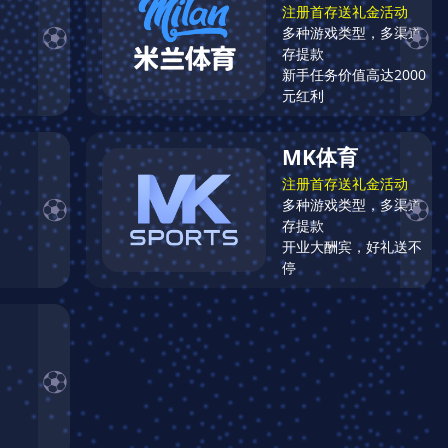
2026-05-26 22:28
46 次阅读
%的夺冠概率成为了各大球队中的领跑者，
俱乐部，阿森纳在经过多年的沉浮后，似乎
拜仁、曼城、利物浦、巴黎圣日耳曼和皇家
阿森纳，但依然处于较高水平。本文将从阿