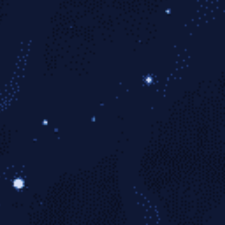
过流畅的配合打乱对方防线。这种踢法不仅让球
率。在面对防守严密的对手时，他们能够通过精
另外，随着年轻球员不断融入主力阵容，阿森纳
针对某一套打法进行针对性防守时，他们可以迅
力是他们能在欧冠中走得更远的重要原因之一。
总之，灵活多变且富有创造性的战术风格，不仅
喝彩。这样的表现无疑提高了他们在欧冠中的夺
3、主要竞争对手分析
尽管阿森纳目前领跑，但其他豪门如拜仁、曼城
其强大的攻击线和丰富的大赛经验使其始终保持
一旦进入状态，很难被阻挡。
曼城则以其流畅而高效的传控足球著称，在瓜迪