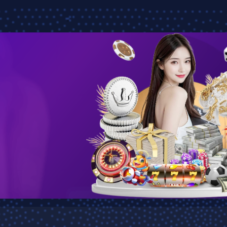
体育
下载App
公司简介
威体育数据平
包括NBA、英超、欧洲杯、
信赖。