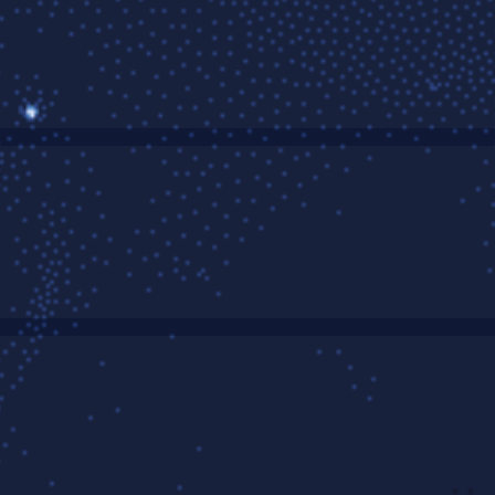
近年来，迈阿密巴萨U40球队的表现备受关注，
是成为了球迷们热议的话题。作为曾经在巴萨共
球队注入了新的活力，也为未来的发展奠定了基
建设与战略、球迷文化及市场反响、以及未来展