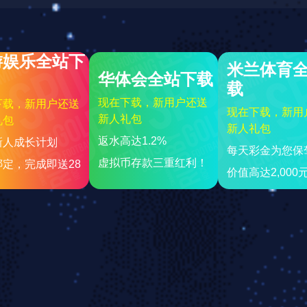
们续约背后的深意与可能带来的变化。
1、梅西与苏亚雷斯的影响
梅西和苏亚雷斯无疑是现代足球史上最成功的合
赢得了多个冠军，更以个人精湛的技术和默契的
在迈阿密巴萨U40，他们的回归同样意味着经验
梅西在场上的视野和传球能力，使得他能够轻易
门前嗅觉，总能把握住机会。这种默契不仅提升
更加自信。两人的续约，无疑会激发整个团队潜
此外，两位超级巨星的存在也吸引了媒体与赞助
这种双赢局面，将推动迈阿密巴萨U40在竞技层
2、球队建设与战略
迈阿密巴萨U40致力于构建一支充满活力且具备