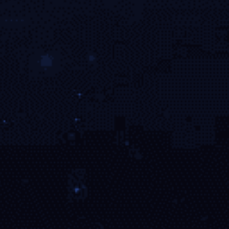
有为充满
性并指出
2026-04-13
2026-07
联系我们
浙江省道里区新华路718号13栋572室
support@bandaotiyuvip.com
半
需
A
体