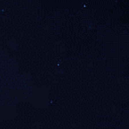
下一篇：
欧洲区形势分析匈牙利等26队已出
主帅谈留洋重要