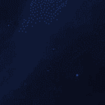
意识和团队精神的新生代人才。此外，这对于推
有可能吸引越来越多的人关注并加入这个运动。
最后，希望通过他们不懈努力，不仅能够帮助迈阿
世界足坛的一股不可忽视力量，实现真正意义上
总结：
综上所述，梅西和苏亚雷斯继续留在迈阿密巴萨U
合作，同时也是为了共同推动俱乐部的发展。他
士气，提高竞争能力，为未来打下坚实基础。
相信在接下来的日子里，我们将看到这对黄金搭
让我们拭目以待！