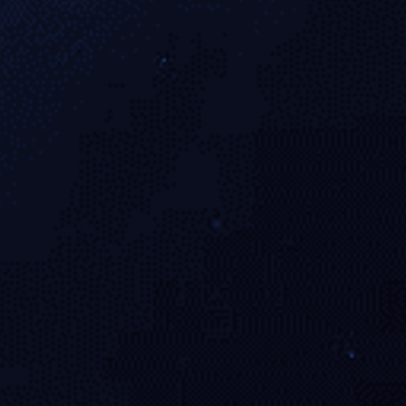
动美国本土足球的发展也起到了积极作用，
密巴萨U40取得优异成绩，更能使其成为
的共创辉煌！
40，不仅是为了个人职业生涯中的再一次
们通过自身独特魅力和丰富经验将带动全队
档再次绽放光芒，共同书写新的传奇篇章，