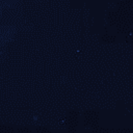
进攻乏力10
爱德华兹盛赞贝兰热年轻
武汉女足