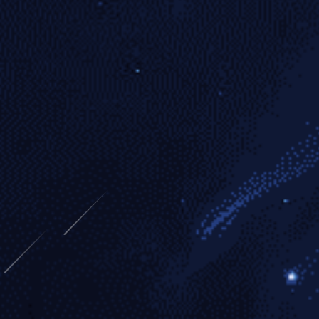
迈阿密巴萨U40仅剩梅西苏
亚雷斯两人续约共创辉煌