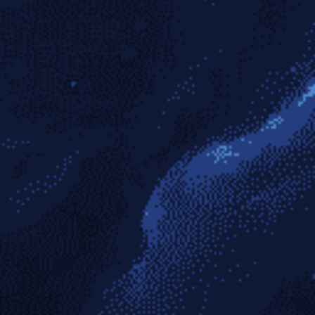
往一处使。
此外，两位巨星续约后的宣传效应也不可忽视。
息的大肆报道，无疑提升了俱乐部在公众视野中
品销售，为球队创造可观收益。
与此同时，通过组织各类活动让粉丝参与其中，
星与粉丝之间距离，增强忠诚度。这些因素都将
供动力。
4、未来展望
展望未来，在梅西和苏亚雷斯继续携手并肩之际，
景。他们不仅要面对国内联赛中的挑战，更将在
仅是个人荣誉，也是整个团队走向辉煌的重要保
从长期来看，如果能够充分发挥这两位巨星身上