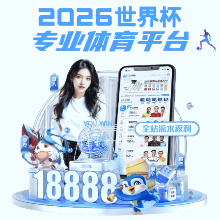
立即注册
半岛体育
官网 · 权威体
育数据平台
半岛体育 OFFICIAL WEBSITE
自2022年创立以来，
半岛体育
致力于为用户提供包括
NBA、英超、欧洲杯、LPL在内的热门赛事直播与数据
服务，广受用户信赖。
立即下载半岛体育APP