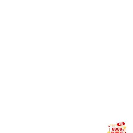
越表现吸引了大量媒体关注，同时也成为年轻球迷心
目中的偶像。他不仅在场上展现出色能力，在场下也
积极参与公益活动，传递正能量。
而卡尔赫伊森虽相对低调，但其扎实的基本功以及坚
定向上的态度让他赢得了一批忠实粉丝。在社交媒体
上，他经常分享自己的训练心得和比赛感悟，引导年
轻一代追求梦想。这种积极向上的形象，使他获得了
越来越高的人气与认可度。
展望未来，两人的发展潜力依然巨大。随着年龄增
长，他们将继续完善自身技术并拓宽战术视野，有望
在更高水平的平台上展示自己。此外，他们若能继续
保持目前状态，有望吸引豪门俱乐部注意，实现更大
的职业飞跃。