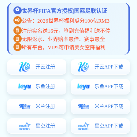
首页
/
体育焦点
/ 正文