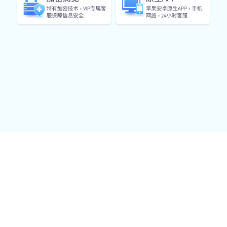
中都努力证明自己的价值。这种坚持与努力，让他们
在职业生涯中迎来了质变。
近年来，两位球员都经历了关键时刻。在重要比赛
中，奥利塞曾多次打入关键进球，而卡尔赫伊森则以
稳定的发挥赢得教练和队友们的一致认可。他们各自
不同却又互为映衬的发展历程，让人对未来充满期
待。
2、赛季中的突出表现
在2025赛季，两位球员均有着不可忽视的贡献。奥利
塞本赛季的数据极为亮眼，不仅在进攻端频频发威，
还积极参与防守，为球队提供全方位支持。他的一系
列精彩进球让观众印象深刻，也为他的个人荣誉增添
了不少筹码。