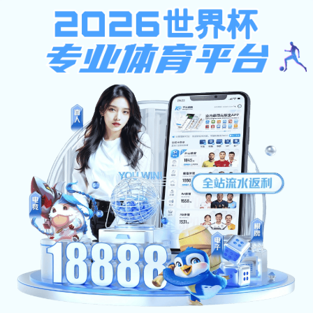
立即注册
半岛体育
官网 · 权威体
育数据平台
半岛体育 OFFICIAL WEBSITE
自2022年创立以来，
半岛体育
致力于为用户提供包括
NBA、英超、欧洲杯、LPL在内的热门赛事直播与数据
服务，广受用户信赖。
立即下载半岛体育APP