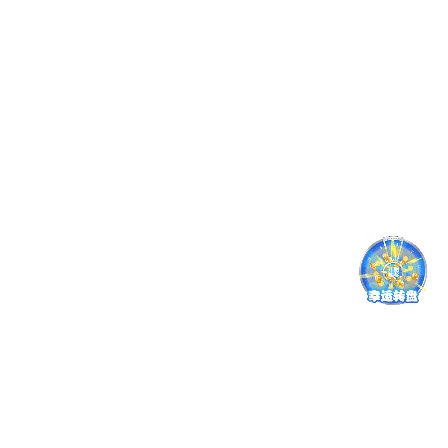
质等多个层面都展现出卓越才能。在即将迎来的最后
一季中，他依然保持着出色状态，不断突破自己的极
限，使人期待他是否能够再创辉煌。
除了技术层面的表现外，LBJ还具备强大的领导能力。
他能够吸引队友，提高整体球队水平，并创造更多机
会。因此，即便年龄渐长，他依然可以凭借经验和智
慧引领年轻球员，为整个球队注入活力。这种领导力
让他在球队中的作用愈发突出，也为他的传奇地位增
添了一笔浓重色彩。
3、裁判与球员之间的关系
篮球是一项高度依赖规则和判断的运动，因此裁判与
球员之间的关系至关重要。在过去20年里，由于媒体
曝光率增加以及社交网络的发展，任何一场比赛中的