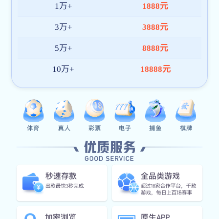
的关系，以及未来可能的发展方向。通过这些分析，
我们不仅能更好地理解裁判对NBA比赛的重要性，也
能展望LBJ在职业生涯尾声中的潜力与挑战。
1、NBA裁判对比赛的影响
过去20年，NBA裁判在执法标准和技术手段上的变
化，对比赛产生了深远影响。从视频回放系统到对犯
规界定的细化，这些改变极大地提升了执法的公正性
和准确性。例如，视频回放系统使得一些重要时刻可
以被重新审视，从而避免误判。这种技术进步不仅保
护了球员，也增强了观众对比赛结果公正性的信任。
此外，裁判对于犯规尺度的把握也在不断调整。在早
期阶段，身体接触较多且容忍度高，而近年来则趋向
于更加严格。这种变化促使球员们必须适应新的竞技